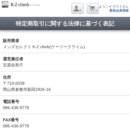
ようこそ ゲストさん
新規会員登録
特定商取引に関する法律に基づく表記
販売業者
メンズセレクト K-2 climb(ケーツークライム)
運営責任者
宮原佐和子
住所
〒710-0038
岡山県倉敷市新田2926-16
電話番号
086-436-9778
FAX番号
086-436-9778