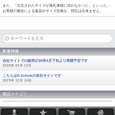
また、「注文されたサイズが落札者様に合わなかった」といった、
お客様の都合による返品やサイズ交換も、対応は出来ません。
新着情報
自社サイトでの販売が26年4月下旬より再開予定です
2026年 03月 12日
こちらはK-2climbの自社サイトです
2025年 12月 14日
商品カテゴリ