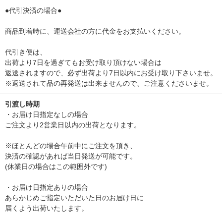
●代引決済の場合●
商品到着時に、運送会社の方に代金をお支払いください。
代引き便は、
出荷より7日を過ぎてもお受け取り頂けない場合は
返送されますので、必ず出荷より7日以内にお受け取り下さいませ。
※返送されて品の再発送は出来ませんので、ご注意くださいませ。
引渡し時期
・お届け日指定なしの場合
ご注文より2営業日以内の出荷となります。
※ほとんどの場合午前中にご注文を頂き、
決済の確認があれば当日発送が可能です。
(休業日の場合はこの範囲外です)
・お届け日指定ありの場合
あらかじめご指定いただいた日のお届け日に
届くよう出荷いたします。