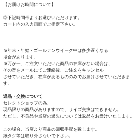
【お届けお時間について】
◎下記時間帯よりお選びいただけます。
カート内の入力画面でご指定下さい。
※年末・年始・ゴールデンウイーク中は多少遅くなる
場合があります。
※万が一、ご注文いただいた商品の在庫がない場合は、
その旨をメールにてご連絡後、ご注文をキャンセル
させていただき、在庫があるもののみでお届けさせていただきま
す。
返品・交換について
セレクトショップの為、
現品限りの商品がありますので、サイズ交換はできません。
ただし、不良品や当店の過失については返品をお受けいたします。
この場合、当店より商品の回収手配を致します。
紙タグ等は取り外さないで下さい。