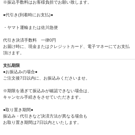
※振込手数料はお客様負担でお願い致します。
●代引き(到着時にお支払)●
・ヤマト運輸または佐川急便
代引き決済手数料 一律0円
お届け時に、現金またはクレジットカード、電子マネーにてお支払
頂けます。
支払期限
●お振込みの場合●
ご注文後7日以内に、お振込みくださいませ。
※期限を過ぎて振込みが確認できない場合は、
キャンセル手続きをさせていただきます。
●取り置き期間●
振込み・代引きなど決済方法が異なる場合も
お取り置き期間は7日以内といたします。